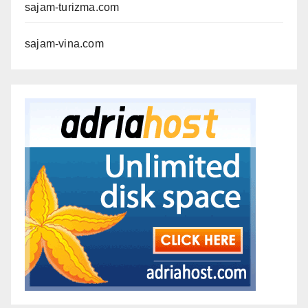
sajam-turizma.com
sajam-vina.com