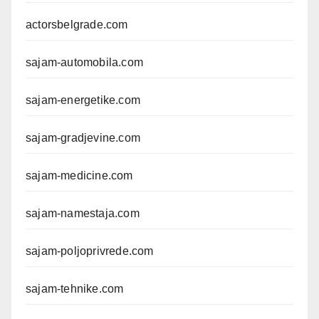
actorsbelgrade.com
sajam-automobila.com
sajam-energetike.com
sajam-gradjevine.com
sajam-medicine.com
sajam-namestaja.com
sajam-poljoprivrede.com
sajam-tehnike.com