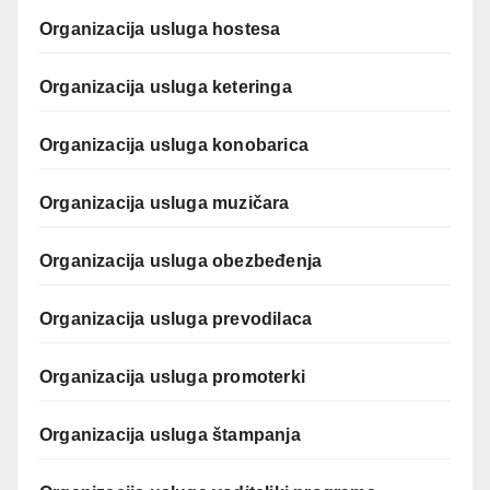
Organizacija usluga hostesa
Organizacija usluga keteringa
Organizacija usluga konobarica
Organizacija usluga muzičara
Organizacija usluga obezbeđenja
Organizacija usluga prevodilaca
Organizacija usluga promoterki
Organizacija usluga štampanja