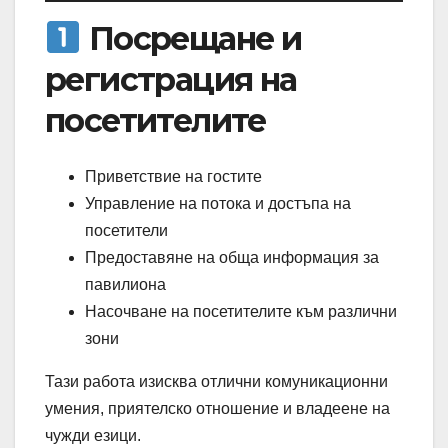
Посрещане и
регистрация на
посетителите
Приветствие на гостите
Управление на потока и достъпа на
посетители
Предоставяне на обща информация за
павилиона
Насочване на посетителите към различни
зони
Тази работа изисква отлични комуникационни
умения, приятелско отношение и владеене на
чужди езици.