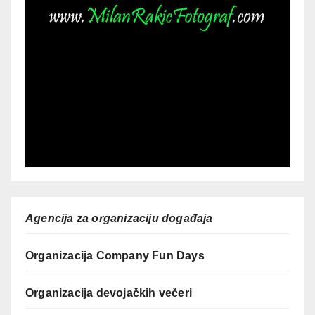
Agencija za organizaciju događaja
Organizacija Company Fun Days
Organizacija devojačkih večeri