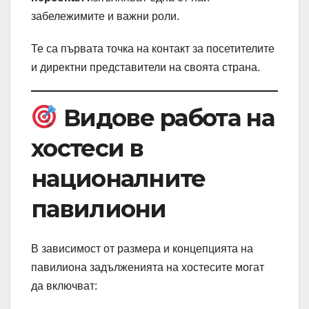
забележимите и важни роли.
Те са първата точка на контакт за посетителите
и директни представители на своята страна.
Видове работа на
хостеси в
националните
павилиони
В зависимост от размера и концепцията на
павилиона задълженията на хостесите могат
да включват: