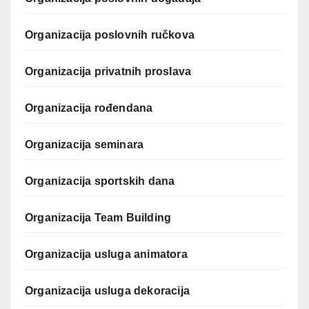
Organizacija poslovnih ručkova
Organizacija privatnih proslava
Organizacija rođendana
Organizacija seminara
Organizacija sportskih dana
Organizacija Team Building
Organizacija usluga animatora
Organizacija usluga dekoracija