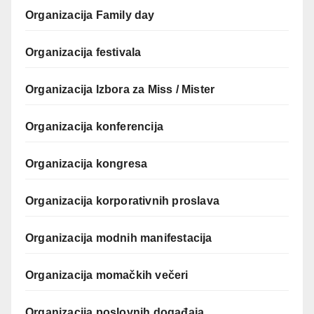
Organizacija Family day
Organizacija festivala
Organizacija Izbora za Miss / Mister
Organizacija konferencija
Organizacija kongresa
Organizacija korporativnih proslava
Organizacija modnih manifestacija
Organizacija momačkih večeri
Organizacija poslovnih događaja