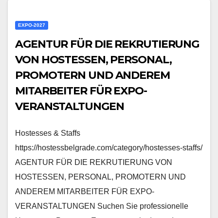
EXPO-2027
AGENTUR FÜR DIE REKRUTIERUNG
VON HOSTESSEN, PERSONAL,
PROMOTERN UND ANDEREM
MITARBEITER FÜR EXPO-
VERANSTALTUNGEN
Hostesses & Staffs
https://hostessbelgrade.com/category/hostesses-staffs/
AGENTUR FÜR DIE REKRUTIERUNG VON
HOSTESSEN, PERSONAL, PROMOTERN UND
ANDEREM MITARBEITER FÜR EXPO-
VERANSTALTUNGEN Suchen Sie professionelle