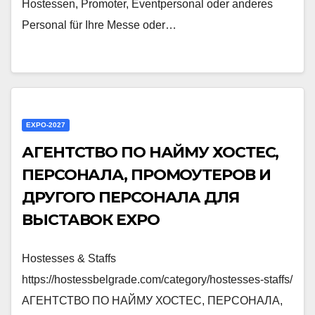
Hostessen, Promoter, Eventpersonal oder anderes
Personal für Ihre Messe oder…
EXPO-2027
АГЕНТСТВО ПО НАЙМУ ХОСТЕС,
ПЕРСОНАЛА, ПРОМОУТЕРОВ И
ДРУГОГО ПЕРСОНАЛА ДЛЯ
ВЫСТАВОК EXPO
Hostesses & Staffs
https://hostessbelgrade.com/category/hostesses-staffs/
АГЕНТСТВО ПО НАЙМУ ХОСТЕС, ПЕРСОНАЛА,