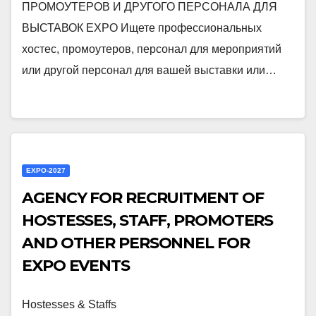
ПРОМОУТЕРОВ И ДРУГОГО ПЕРСОНАЛА ДЛЯ
ВЫСТАВОК EXPO Ищете профессиональных
хостес, промоутеров, персонал для мероприятий
или другой персонал для вашей выставки или…
EXPO-2027
AGENCY FOR RECRUITMENT OF
HOSTESSES, STAFF, PROMOTERS
AND OTHER PERSONNEL FOR
EXPO EVENTS
Hostesses & Staffs