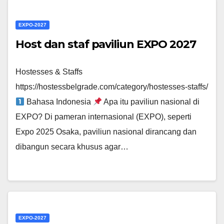
EXPO-2027
Host dan staf paviliun EXPO 2027
Hostesses & Staffs
https://hostessbelgrade.com/category/hostesses-staffs/
Bahasa Indonesia
Apa itu paviliun nasional di
EXPO? Di pameran internasional (EXPO), seperti
Expo 2025 Osaka, paviliun nasional dirancang dan
dibangun secara khusus agar…
EXPO-2027