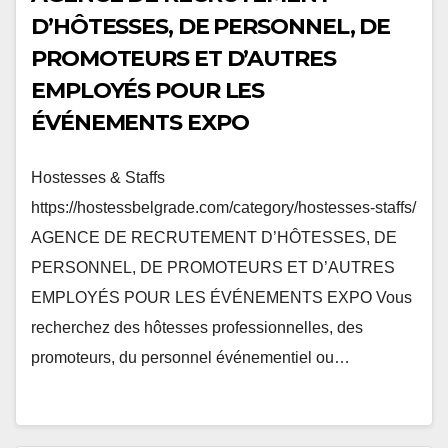
D’HÔTESSES, DE PERSONNEL, DE
PROMOTEURS ET D’AUTRES
EMPLOYÉS POUR LES
ÉVÉNEMENTS EXPO
Hostesses & Staffs
https://hostessbelgrade.com/category/hostesses-staffs/
AGENCE DE RECRUTEMENT D’HÔTESSES, DE
PERSONNEL, DE PROMOTEURS ET D’AUTRES
EMPLOYÉS POUR LES ÉVÉNEMENTS EXPO Vous
recherchez des hôtesses professionnelles, des
promoteurs, du personnel événementiel ou…