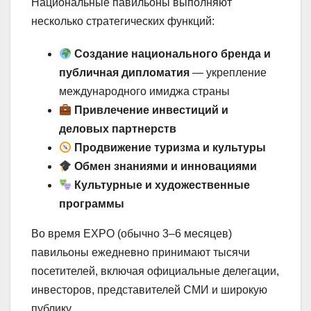
Национальные павильоны выполняют
несколько стратегических функций:
Создание национального бренда и
публичная дипломатия
— укрепление
международного имиджа страны
Привлечение инвестиций и
деловых партнерств
Продвижение туризма и культуры
Обмен знаниями и инновациями
Культурные и художественные
программы
Во время EXPO (обычно 3–6 месяцев)
павильоны ежедневно принимают тысячи
посетителей, включая официальные делегации,
инвесторов, представителей СМИ и широкую
публику.