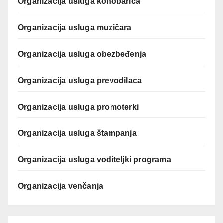
Organizacija usluga konobarica
Organizacija usluga muzičara
Organizacija usluga obezbeđenja
Organizacija usluga prevodilaca
Organizacija usluga promoterki
Organizacija usluga štampanja
Organizacija usluga voditeljki programa
Organizacija venčanja