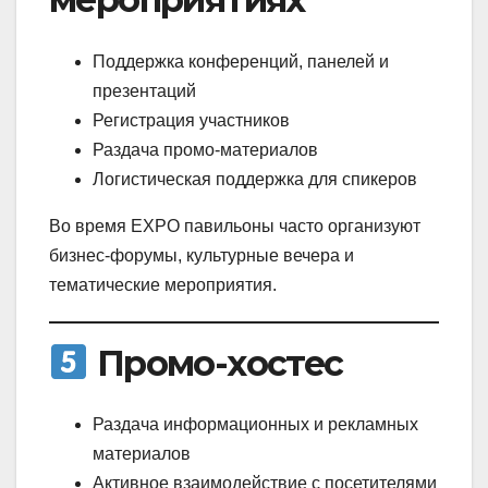
Поддержка конференций, панелей и
презентаций
Регистрация участников
Раздача промо-материалов
Логистическая поддержка для спикеров
Во время EXPO павильоны часто организуют
бизнес-форумы, культурные вечера и
тематические мероприятия.
Промо-хостес
Раздача информационных и рекламных
материалов
Активное взаимодействие с посетителями