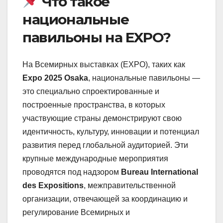
Что такое
национальные
павильоны на EXPO?
На Всемирных выставках (EXPO), таких как
Expo 2025 Osaka
, национальные павильоны —
это специально спроектированные и
построенные пространства, в которых
участвующие страны демонстрируют свою
идентичность, культуру, инновации и потенциал
развития перед глобальной аудиторией. Эти
крупные международные мероприятия
проводятся под надзором
Bureau International
des Expositions
, межправительственной
организации, отвечающей за координацию и
регулирование Всемирных и