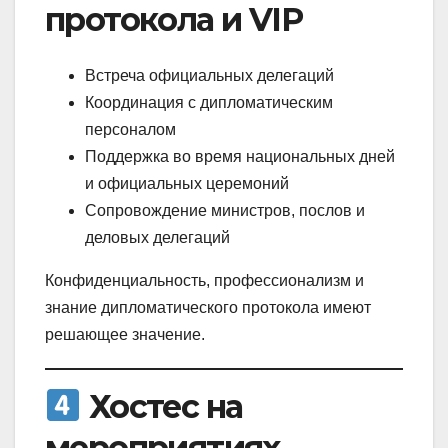
протокола и VIP
Встреча официальных делегаций
Координация с дипломатическим
персоналом
Поддержка во время национальных дней
и официальных церемоний
Сопровождение министров, послов и
деловых делегаций
Конфиденциальность, профессионализм и
знание дипломатического протокола имеют
решающее значение.
Хостес на
мероприятиях