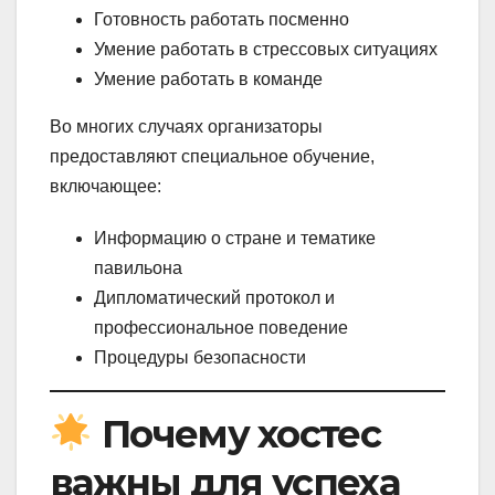
Готовность работать посменно
Умение работать в стрессовых ситуациях
Умение работать в команде
Во многих случаях организаторы
предоставляют специальное обучение,
включающее:
Информацию о стране и тематике
павильона
Дипломатический протокол и
профессиональное поведение
Процедуры безопасности
Почему хостес
важны для успеха