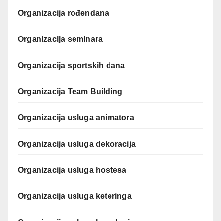
Organizacija rođendana
Organizacija seminara
Organizacija sportskih dana
Organizacija Team Building
Organizacija usluga animatora
Organizacija usluga dekoracija
Organizacija usluga hostesa
Organizacija usluga keteringa