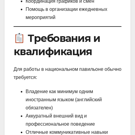
Координация графиков и смен
Помощь в организации ежедневных
мероприятий
Требования и
квалификация
Для работы в национальном павильоне обычно
требуется:
Владение как минимум одним
иностранным языком (английский
обязателен)
Аккуратный внешний вид и
профессиональное поведение
Отличные коммуникативные навыки