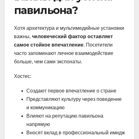
павильона?
Хотя архитектура и мультимедийные установки
важны,
человеческий фактор оставляет
самое стойкое впечатление
. Посетители
часто запоминают личное взаимодействие
больше, чем сами экспонаты.
Хостес:
Создают первое впечатление о стране
Представляют культуру через поведение
и коммуникацию
Влияют на репутацию павильона
напрямую
Вносят вклад в профессиональный имидж