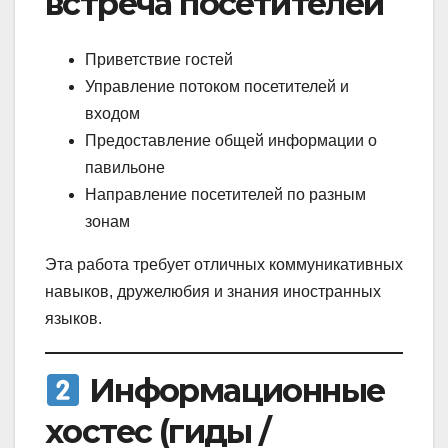
встреча посетителей
Приветствие гостей
Управление потоком посетителей и
входом
Предоставление общей информации о
павильоне
Направление посетителей по разным
зонам
Эта работа требует отличных коммуникативных
навыков, дружелюбия и знания иностранных
языков.
Информационные
хостес (гиды /