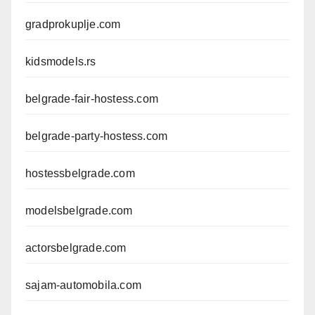
gradprokuplje.com
kidsmodels.rs
belgrade-fair-hostess.com
belgrade-party-hostess.com
hostessbelgrade.com
modelsbelgrade.com
actorsbelgrade.com
sajam-automobila.com