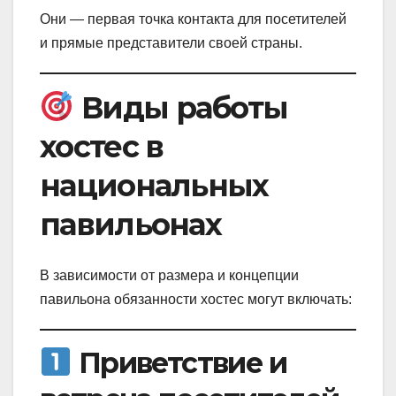
Они — первая точка контакта для посетителей
и прямые представители своей страны.
Виды работы
хостес в
национальных
павильонах
В зависимости от размера и концепции
павильона обязанности хостес могут включать:
Приветствие и