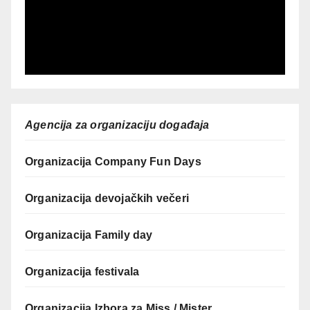
Agencija za organizaciju događaja
Organizacija Company Fun Days
Organizacija devojačkih večeri
Organizacija Family day
Organizacija festivala
Organizacija Izbora za Miss / Mister