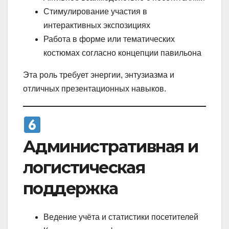
Стимулирование участия в
интерактивных экспозициях
Работа в форме или тематических
костюмах согласно концепции павильона
Эта роль требует энергии, энтузиазма и
отличных презентационных навыков.
Административная и
логистическая
поддержка
Ведение учёта и статистики посетителей