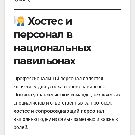
Хостес и
персонал в
национальных
павильонах
Профессиональный персонал является
ключевым для успеха любого павильона.
Помимо управленческой команды, технических
специалистов и ответственных за протокол,
хостес и сопровождающий персонал
выполняют одну из самых заметных и важных
ролей.