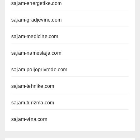
sajam-energetike.com
sajam-gradjevine.com
sajam-medicine.com
sajam-namestaja.com
sajam-poljoprivrede.com
sajam-tehnike.com
sajam-turizma.com
sajam-vina.com