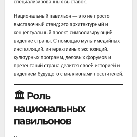
специализированных выставок.
Национальный павильон — это не просто
выставочный стенд; это архитектурный и
концептуальный проект, символизирующий
видение страны. С помощью мультимедийных
инсталляций, интерактивных экспозиций,
культурных программ, деловых форумов и
презентаций страна делится своей историей и
видением будущего с миллионами посетителей.
🏛 Роль
национальных
павильонов