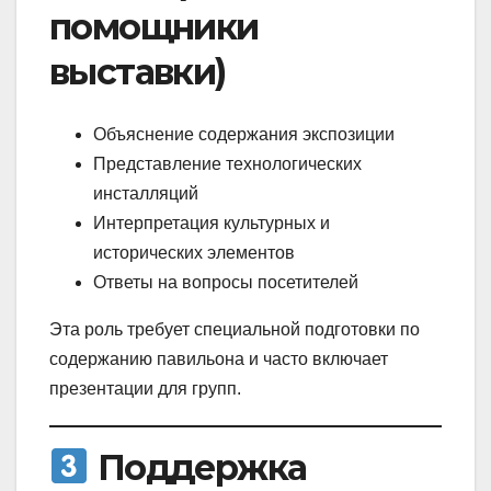
помощники
выставки)
Объяснение содержания экспозиции
Представление технологических
инсталляций
Интерпретация культурных и
исторических элементов
Ответы на вопросы посетителей
Эта роль требует специальной подготовки по
содержанию павильона и часто включает
презентации для групп.
Поддержка