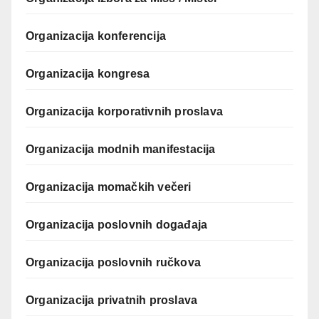
Organizacija konferencija
Organizacija kongresa
Organizacija korporativnih proslava
Organizacija modnih manifestacija
Organizacija momačkih večeri
Organizacija poslovnih događaja
Organizacija poslovnih ručkova
Organizacija privatnih proslava