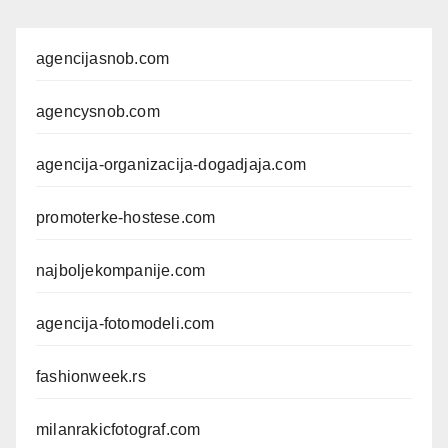
agencijasnob.com
agencysnob.com
agencija-organizacija-dogadjaja.com
promoterke-hostese.com
najboljekompanije.com
agencija-fotomodeli.com
fashionweek.rs
milanrakicfotograf.com