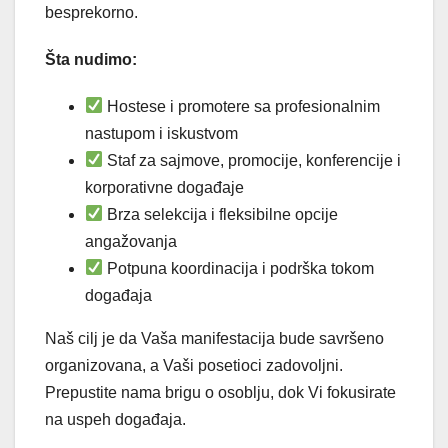
besprekorno.
Šta nudimo:
Hostese i promotere sa profesionalnim
nastupom i iskustvom
Staf za sajmove, promocije, konferencije i
korporativne događaje
Brza selekcija i fleksibilne opcije
angažovanja
Potpuna koordinacija i podrška tokom
događaja
Naš cilj je da Vaša manifestacija bude savršeno
organizovana, a Vaši posetioci zadovoljni.
Prepustite nama brigu o osoblju, dok Vi fokusirate
na uspeh događaja.