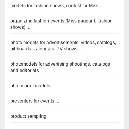
models for fashion shows, contest for Miss ...
organizing fashion events (Miss pageant, fashion
shows) ...
photo models for advertisements, videos, catalogs,
billboards, calendars, TV shows...
photomodels for advertising shootings, catalogs
and editorials
photoshoot models
presenters for events ...
product sampling