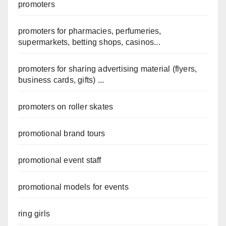
promoters
promoters for pharmacies, perfumeries,
supermarkets, betting shops, casinos...
promoters for sharing advertising material (flyers,
business cards, gifts) ...
promoters on roller skates
promotional brand tours
promotional event staff
promotional models for events
ring girls