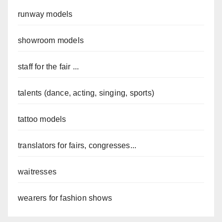
runway models
showroom models
staff for the fair ...
talents (dance, acting, singing, sports)
tattoo models
translators for fairs, congresses...
waitresses
wearers for fashion shows