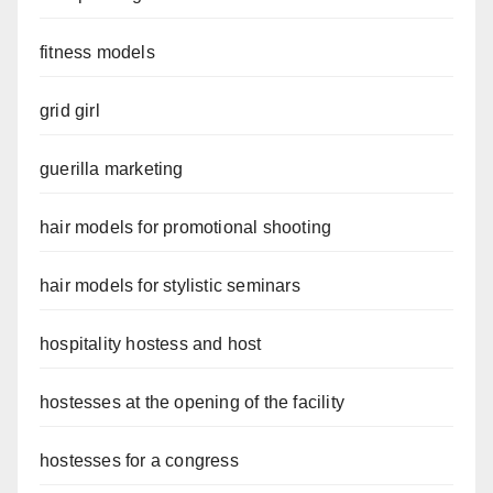
fitness models
grid girl
guerilla marketing
hair models for promotional shooting
hair models for stylistic seminars
hospitality hostess and host
hostesses at the opening of the facility
hostesses for a congress