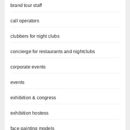
brand tour staff
call operators
clubbers for night clubs
concierge for restaurants and nightclubs
corporate events
events
exhibition & congress
exhibition hostess
face painting models