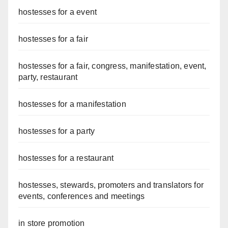
hostesses for a event
hostesses for a fair
hostesses for a fair, congress, manifestation, event,
party, restaurant
hostesses for a manifestation
hostesses for a party
hostesses for a restaurant
hostesses, stewards, promoters and translators for
events, conferences and meetings
in store promotion