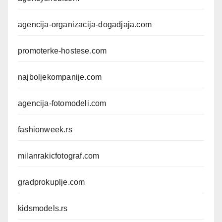
agencija-organizacija-dogadjaja.com
promoterke-hostese.com
najboljekompanije.com
agencija-fotomodeli.com
fashionweek.rs
milanrakicfotograf.com
gradprokuplje.com
kidsmodels.rs