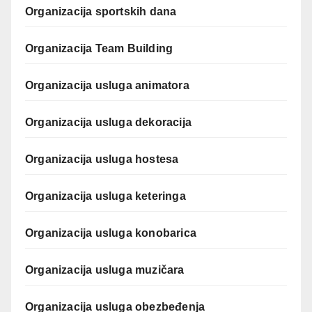
Organizacija sportskih dana
Organizacija Team Building
Organizacija usluga animatora
Organizacija usluga dekoracija
Organizacija usluga hostesa
Organizacija usluga keteringa
Organizacija usluga konobarica
Organizacija usluga muzičara
Organizacija usluga obezbeđenja