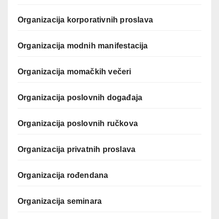
Organizacija korporativnih proslava
Organizacija modnih manifestacija
Organizacija momačkih večeri
Organizacija poslovnih događaja
Organizacija poslovnih ručkova
Organizacija privatnih proslava
Organizacija rođendana
Organizacija seminara