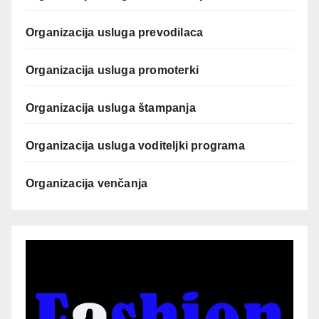
Organizacija usluga prevodilaca
Organizacija usluga promoterki
Organizacija usluga štampanja
Organizacija usluga voditeljki programa
Organizacija venčanja