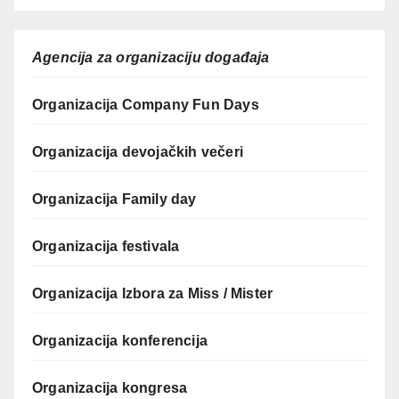
Agencija za organizaciju događaja
Organizacija Company Fun Days
Organizacija devojačkih večeri
Organizacija Family day
Organizacija festivala
Organizacija Izbora za Miss / Mister
Organizacija konferencija
Organizacija kongresa