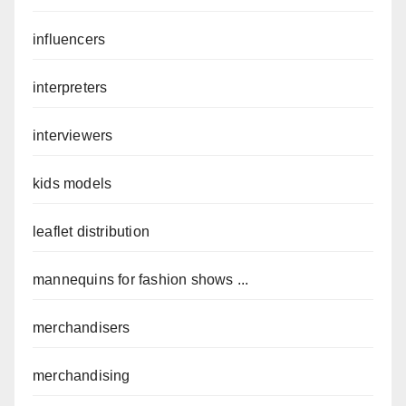
influencers
interpreters
interviewers
kids models
leaflet distribution
mannequins for fashion shows ...
merchandisers
merchandising