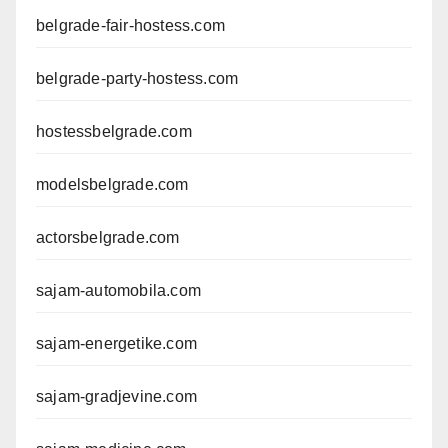
belgrade-fair-hostess.com
belgrade-party-hostess.com
hostessbelgrade.com
modelsbelgrade.com
actorsbelgrade.com
sajam-automobila.com
sajam-energetike.com
sajam-gradjevine.com