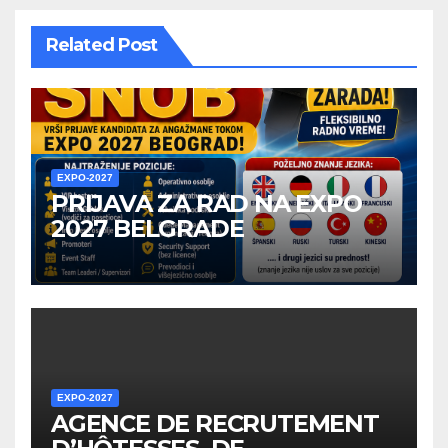
Related Post
EXPO-2027
PRIJAVA ZA RAD NA EXPO
2027 BELGRADE
EXPO-2027
AGENCE DE RECRUTEMENT