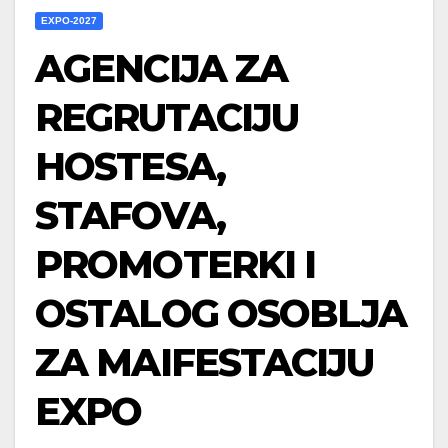
EXPO-2027
AGENCIJA ZA
REGRUTACIJU
HOSTESA,
STAFOVA,
PROMOTERKI I
OSTALOG OSOBLJA
ZA MAIFESTACIJU
EXPO