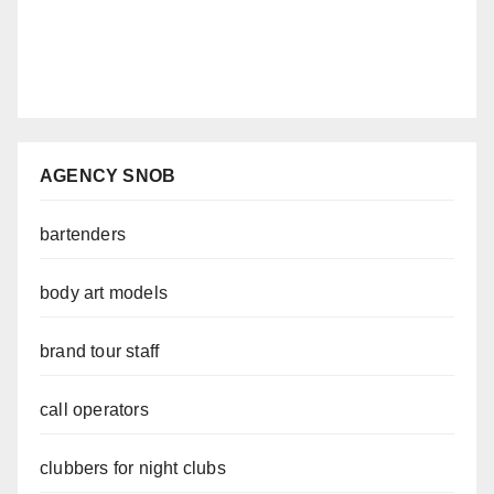
AGENCY SNOB
bartenders
body art models
brand tour staff
call operators
clubbers for night clubs