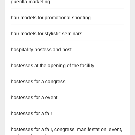
guerilla marketing
hair models for promotional shooting
hair models for stylistic seminars
hospitality hostess and host
hostesses at the opening of the facility
hostesses for a congress
hostesses for a event
hostesses for a fair
hostesses for a fair, congress, manifestation, event,