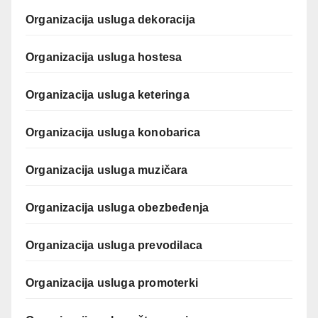
Organizacija usluga dekoracija
Organizacija usluga hostesa
Organizacija usluga keteringa
Organizacija usluga konobarica
Organizacija usluga muzičara
Organizacija usluga obezbeđenja
Organizacija usluga prevodilaca
Organizacija usluga promoterki