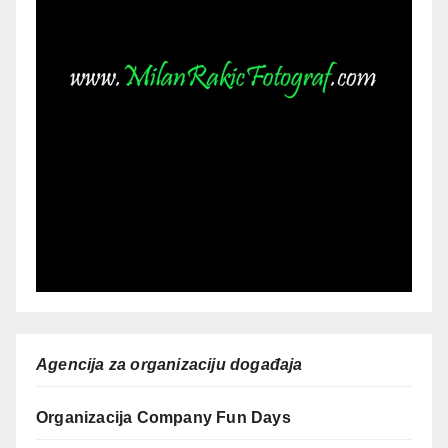
Agencija za organizaciju događaja
Organizacija Company Fun Days