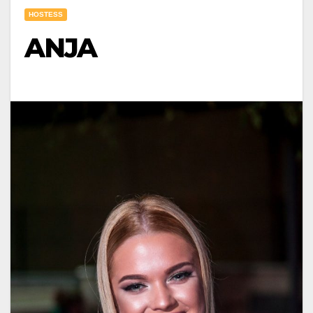
HOSTESS
ANJA