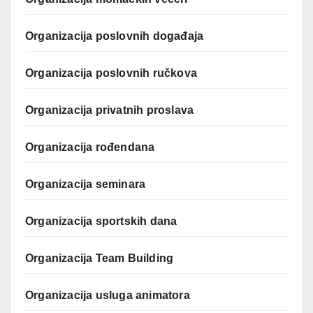
Organizacija poslovnih događaja
Organizacija poslovnih ručkova
Organizacija privatnih proslava
Organizacija rođendana
Organizacija seminara
Organizacija sportskih dana
Organizacija Team Building
Organizacija usluga animatora