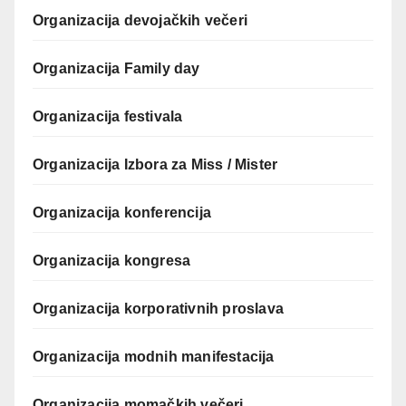
Organizacija devojačkih večeri
Organizacija Family day
Organizacija festivala
Organizacija Izbora za Miss / Mister
Organizacija konferencija
Organizacija kongresa
Organizacija korporativnih proslava
Organizacija modnih manifestacija
Organizacija momačkih večeri