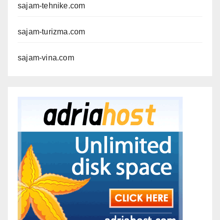
sajam-tehnike.com
sajam-turizma.com
sajam-vina.com