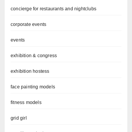
concierge for restaurants and nightclubs
corporate events
events
exhibition & congress
exhibition hostess
face painting models
fitness models
grid girl