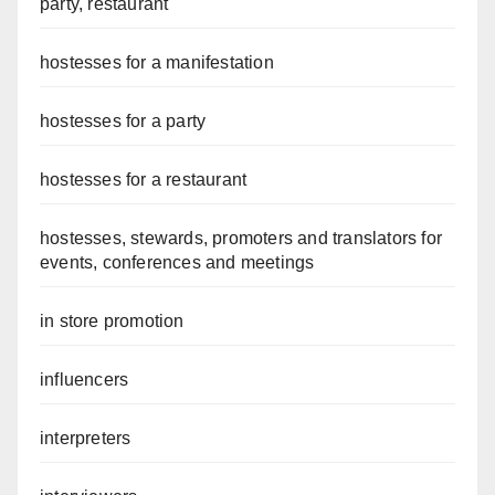
party, restaurant
hostesses for a manifestation
hostesses for a party
hostesses for a restaurant
hostesses, stewards, promoters and translators for
events, conferences and meetings
in store promotion
influencers
interpreters