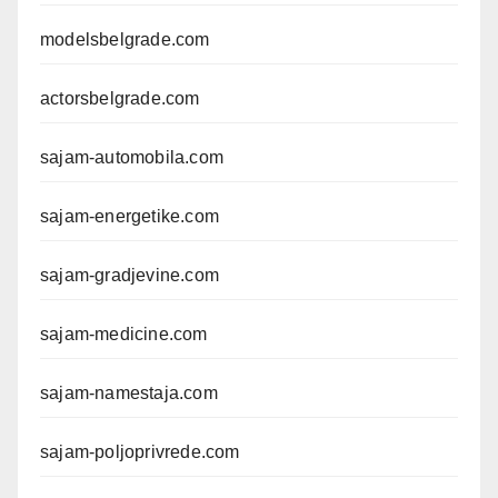
modelsbelgrade.com
actorsbelgrade.com
sajam-automobila.com
sajam-energetike.com
sajam-gradjevine.com
sajam-medicine.com
sajam-namestaja.com
sajam-poljoprivrede.com