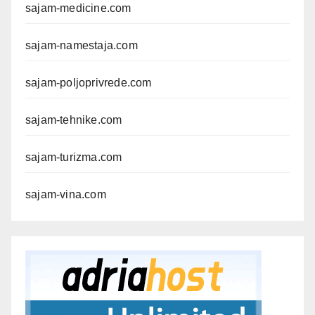
sajam-medicine.com
sajam-namestaja.com
sajam-poljoprivrede.com
sajam-tehnike.com
sajam-turizma.com
sajam-vina.com