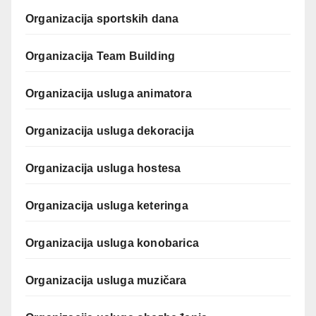
Organizacija sportskih dana
Organizacija Team Building
Organizacija usluga animatora
Organizacija usluga dekoracija
Organizacija usluga hostesa
Organizacija usluga keteringa
Organizacija usluga konobarica
Organizacija usluga muzičara