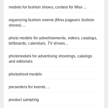
models for fashion shows, contest for Miss ...
organizing fashion events (Miss pageant, fashion
shows) ...
photo models for advertisements, videos, catalogs,
billboards, calendars, TV shows...
photomodels for advertising shootings, catalogs
and editorials
photoshoot models
presenters for events ...
product sampling