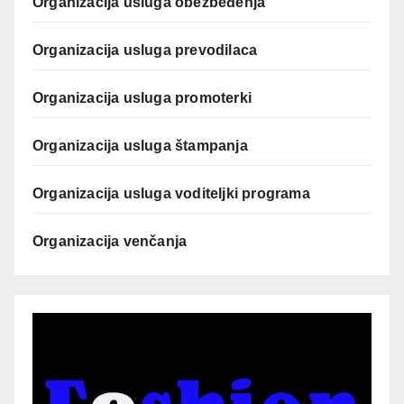
Organizacija usluga obezbeđenja
Organizacija usluga prevodilaca
Organizacija usluga promoterki
Organizacija usluga štampanja
Organizacija usluga voditeljki programa
Organizacija venčanja