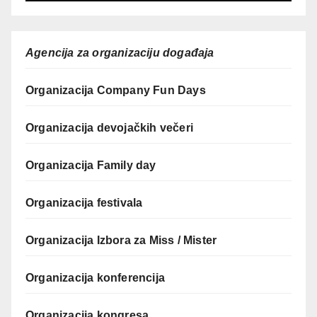
Agencija za organizaciju događaja
Organizacija Company Fun Days
Organizacija devojačkih večeri
Organizacija Family day
Organizacija festivala
Organizacija Izbora za Miss / Mister
Organizacija konferencija
Organizacija kongresa