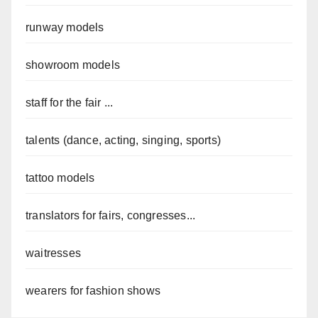
runway models
showroom models
staff for the fair ...
talents (dance, acting, singing, sports)
tattoo models
translators for fairs, congresses...
waitresses
wearers for fashion shows