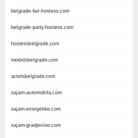
belgrade-fair-hostess.com
belgrade-party-hostess.com
hostessbelgrade.com
modelsbelgrade.com
actorsbelgrade.com
sajam-automobila.com
sajam-energetike.com
sajam-gradjevine.com