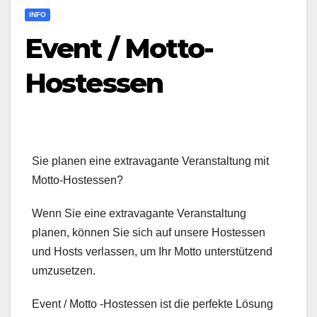
INFO
Event / Motto-
Hostessen
Sie planen eine extravagante Veranstaltung mit
Motto-Hostessen?
Wenn Sie eine extravagante Veranstaltung
planen, können Sie sich auf unsere Hostessen
und Hosts verlassen, um Ihr Motto unterstützend
umzusetzen.
Event / Motto -Hostessen ist die perfekte Lösung