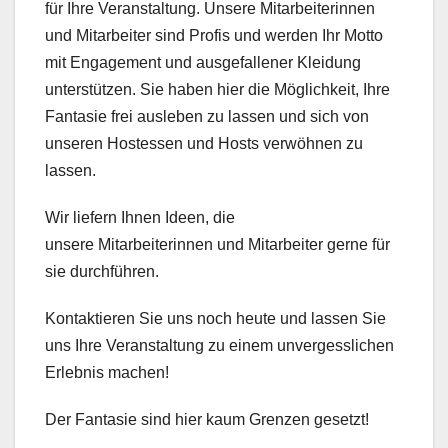
für Ihre Veranstaltung. Unsere Mitarbeiterinnen
und Mitarbeiter sind Profis und werden Ihr Motto
mit Engagement und ausgefallener Kleidung
unterstützen. Sie haben hier die Möglichkeit, Ihre
Fantasie frei ausleben zu lassen und sich von
unseren Hostessen und Hosts verwöhnen zu
lassen.
Wir liefern Ihnen Ideen, die
unsere Mitarbeiterinnen und Mitarbeiter gerne für
sie durchführen.
Kontaktieren Sie uns noch heute und lassen Sie
uns Ihre Veranstaltung zu einem unvergesslichen
Erlebnis machen!
Der Fantasie sind hier kaum Grenzen gesetzt!