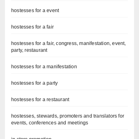
hostesses for a event
hostesses for a fair
hostesses for a fair, congress, manifestation, event,
party, restaurant
hostesses for a manifestation
hostesses for a party
hostesses for a restaurant
hostesses, stewards, promoters and translators for
events, conferences and meetings