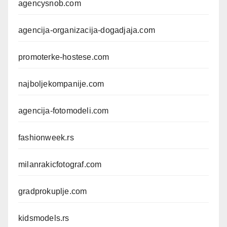
agencysnob.com
agencija-organizacija-dogadjaja.com
promoterke-hostese.com
najboljekompanije.com
agencija-fotomodeli.com
fashionweek.rs
milanrakicfotograf.com
gradprokuplje.com
kidsmodels.rs