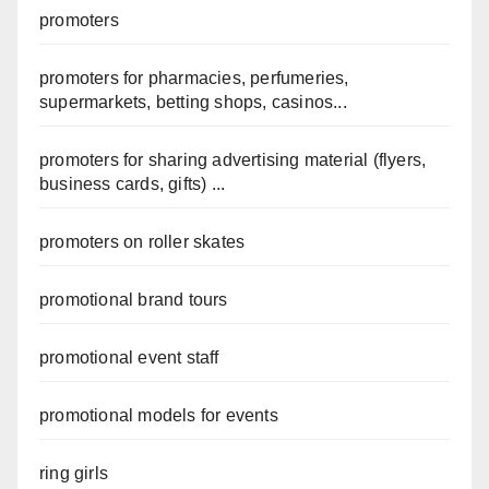
promoters
promoters for pharmacies, perfumeries,
supermarkets, betting shops, casinos...
promoters for sharing advertising material (flyers,
business cards, gifts) ...
promoters on roller skates
promotional brand tours
promotional event staff
promotional models for events
ring girls