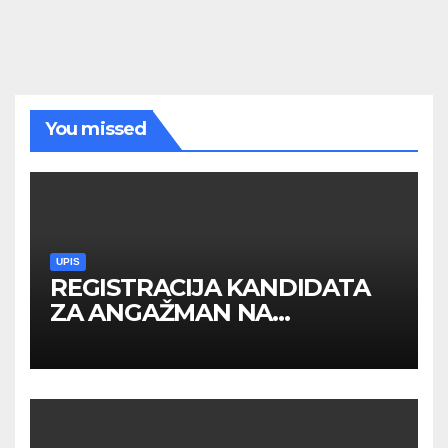
You missed
UPIS
REGISTRACIJA KANDIDATA
ZA ANGAŽMAN NA
INOSTRANIM PAVILJONIMA