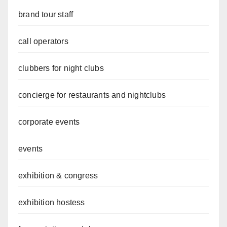
brand tour staff
call operators
clubbers for night clubs
concierge for restaurants and nightclubs
corporate events
events
exhibition & congress
exhibition hostess