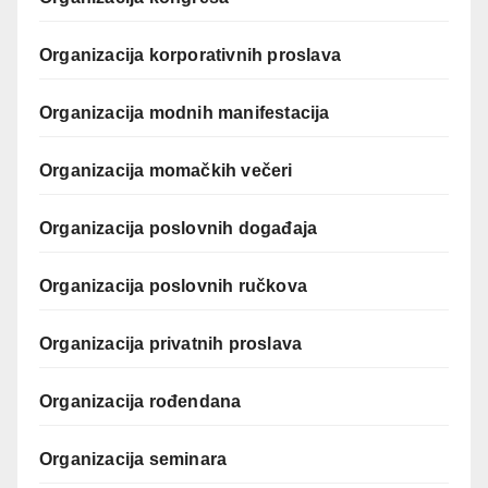
Organizacija korporativnih proslava
Organizacija modnih manifestacija
Organizacija momačkih večeri
Organizacija poslovnih događaja
Organizacija poslovnih ručkova
Organizacija privatnih proslava
Organizacija rođendana
Organizacija seminara