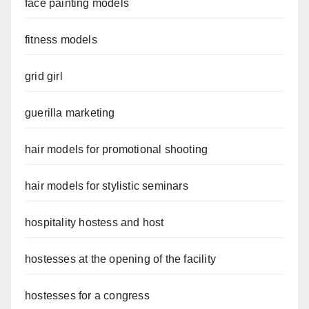
face painting models
fitness models
grid girl
guerilla marketing
hair models for promotional shooting
hair models for stylistic seminars
hospitality hostess and host
hostesses at the opening of the facility
hostesses for a congress