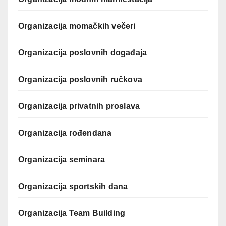
Organizacija momačkih večeri
Organizacija poslovnih događaja
Organizacija poslovnih ručkova
Organizacija privatnih proslava
Organizacija rođendana
Organizacija seminara
Organizacija sportskih dana
Organizacija Team Building