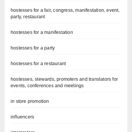
hostesses for a fair, congress, manifestation, event,
party, restaurant
hostesses for a manifestation
hostesses for a party
hostesses for a restaurant
hostesses, stewards, promoters and translators for
events, conferences and meetings
in store promotion
influencers