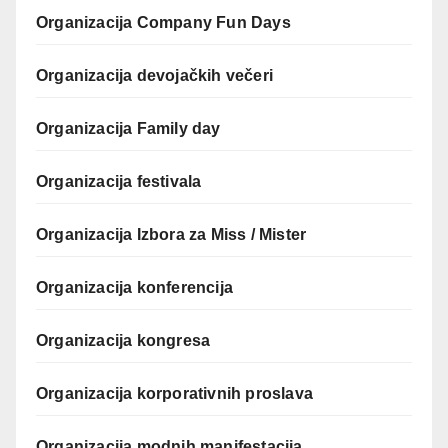
Organizacija Company Fun Days
Organizacija devojačkih večeri
Organizacija Family day
Organizacija festivala
Organizacija Izbora za Miss / Mister
Organizacija konferencija
Organizacija kongresa
Organizacija korporativnih proslava
Organizacija modnih manifestacija