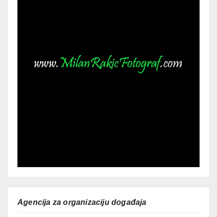
Agencija za organizaciju događaja