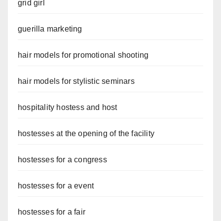
grid girl
guerilla marketing
hair models for promotional shooting
hair models for stylistic seminars
hospitality hostess and host
hostesses at the opening of the facility
hostesses for a congress
hostesses for a event
hostesses for a fair