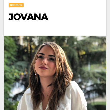
HOSTESS
JOVANA