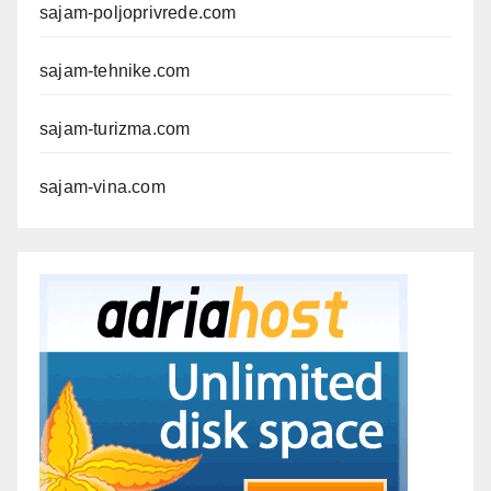
sajam-poljoprivrede.com
sajam-tehnike.com
sajam-turizma.com
sajam-vina.com