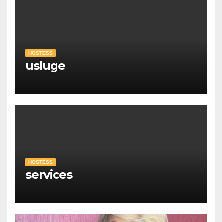
HOSTESS
usluge
HOSTESS
services