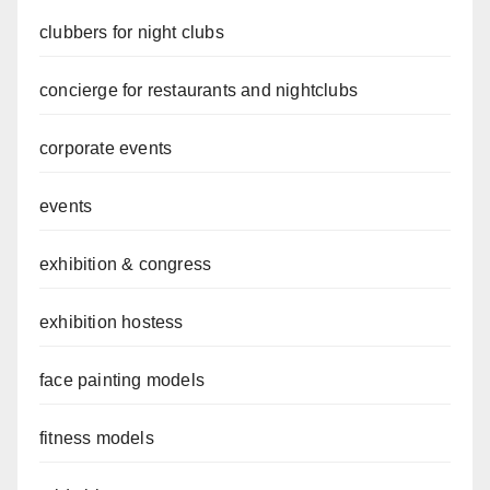
clubbers for night clubs
concierge for restaurants and nightclubs
corporate events
events
exhibition & congress
exhibition hostess
face painting models
fitness models