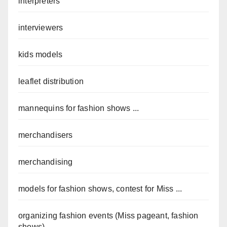
interpreters
interviewers
kids models
leaflet distribution
mannequins for fashion shows ...
merchandisers
merchandising
models for fashion shows, contest for Miss ...
organizing fashion events (Miss pageant, fashion
shows) ...