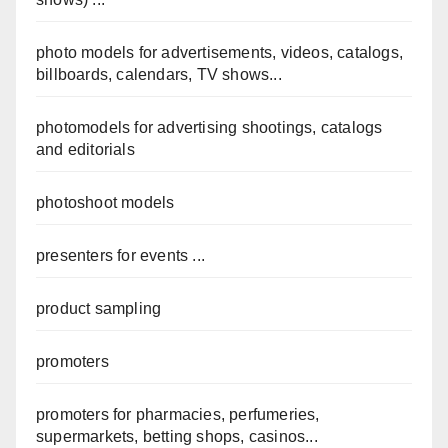
photo models for advertisements, videos, catalogs,
billboards, calendars, TV shows...
photomodels for advertising shootings, catalogs
and editorials
photoshoot models
presenters for events ...
product sampling
promoters
promoters for pharmacies, perfumeries,
supermarkets, betting shops, casinos...