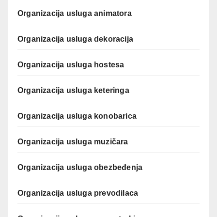
Organizacija usluga animatora
Organizacija usluga dekoracija
Organizacija usluga hostesa
Organizacija usluga keteringa
Organizacija usluga konobarica
Organizacija usluga muzičara
Organizacija usluga obezbeđenja
Organizacija usluga prevodilaca