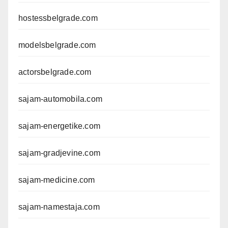
hostessbelgrade.com
modelsbelgrade.com
actorsbelgrade.com
sajam-automobila.com
sajam-energetike.com
sajam-gradjevine.com
sajam-medicine.com
sajam-namestaja.com