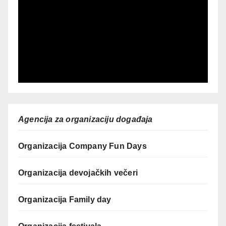
Agencija za organizaciju događaja
Organizacija Company Fun Days
Organizacija devojačkih večeri
Organizacija Family day