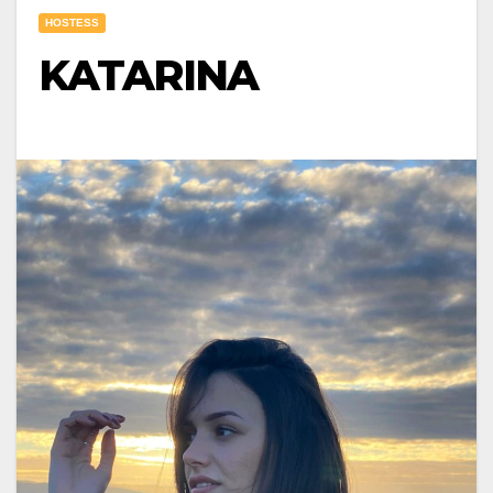
HOSTESS
KATARINA