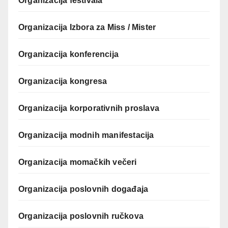
Organizacija festivala
Organizacija Izbora za Miss / Mister
Organizacija konferencija
Organizacija kongresa
Organizacija korporativnih proslava
Organizacija modnih manifestacija
Organizacija momačkih večeri
Organizacija poslovnih događaja
Organizacija poslovnih ručkova