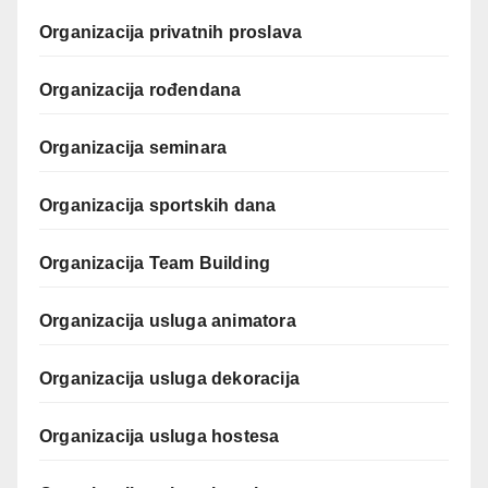
Organizacija privatnih proslava
Organizacija rođendana
Organizacija seminara
Organizacija sportskih dana
Organizacija Team Building
Organizacija usluga animatora
Organizacija usluga dekoracija
Organizacija usluga hostesa