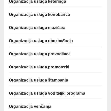
Organizacija usluga keteringa
Organizacija usluga konobarica
Organizacija usluga muzičara
Organizacija usluga obezbeđenja
Organizacija usluga prevodilaca
Organizacija usluga promoterki
Organizacija usluga štampanja
Organizacija usluga voditeljki programa
Organizacija venčanja