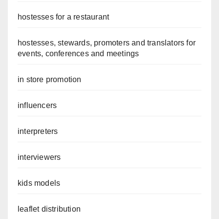
hostesses for a restaurant
hostesses, stewards, promoters and translators for
events, conferences and meetings
in store promotion
influencers
interpreters
interviewers
kids models
leaflet distribution