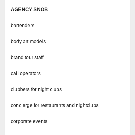
AGENCY SNOB
bartenders
body art models
brand tour staff
call operators
clubbers for night clubs
concierge for restaurants and nightclubs
corporate events