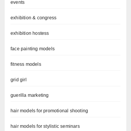
events
exhibition & congress
exhibition hostess
face painting models
fitness models
grid girl
guerilla marketing
hair models for promotional shooting
hair models for stylistic seminars