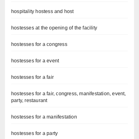
hospitality hostess and host
hostesses at the opening of the facility
hostesses for a congress
hostesses for a event
hostesses for a fair
hostesses for a fair, congress, manifestation, event,
party, restaurant
hostesses for a manifestation
hostesses for a party