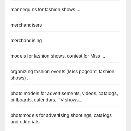
mannequins for fashion shows ...
merchandisers
merchandising
models for fashion shows, contest for Miss ...
organizing fashion events (Miss pageant, fashion
shows) ...
photo models for advertisements, videos, catalogs,
billboards, calendars, TV shows...
photomodels for advertising shootings, catalogs
and editorials