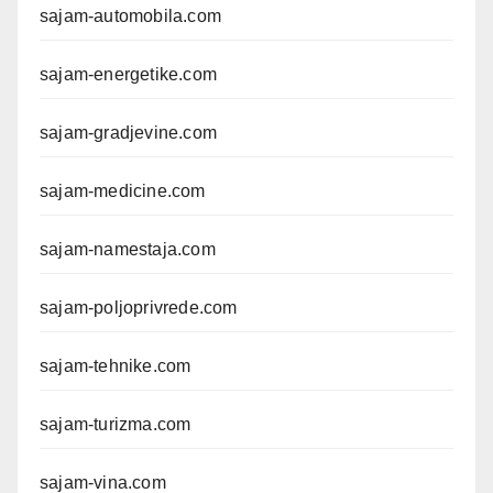
sajam-automobila.com
sajam-energetike.com
sajam-gradjevine.com
sajam-medicine.com
sajam-namestaja.com
sajam-poljoprivrede.com
sajam-tehnike.com
sajam-turizma.com
sajam-vina.com