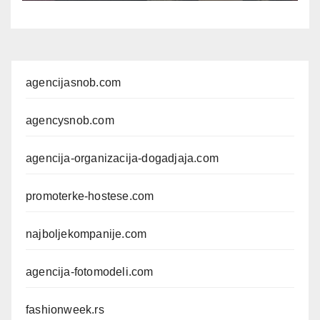
agencijasnob.com
agencysnob.com
agencija-organizacija-dogadjaja.com
promoterke-hostese.com
najboljekompanije.com
agencija-fotomodeli.com
fashionweek.rs