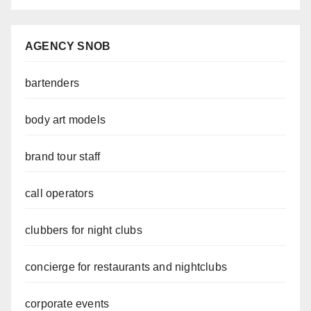
AGENCY SNOB
bartenders
body art models
brand tour staff
call operators
clubbers for night clubs
concierge for restaurants and nightclubs
corporate events