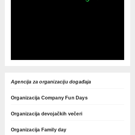
Agencija za organizaciju događaja
Organizacija Company Fun Days
Organizacija devojačkih večeri
Organizacija Family day