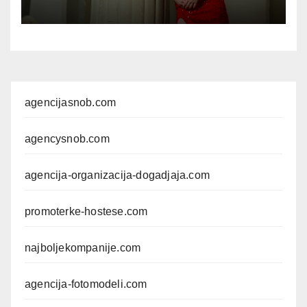
agencijasnob.com
agencysnob.com
agencija-organizacija-dogadjaja.com
promoterke-hostese.com
najboljekompanije.com
agencija-fotomodeli.com