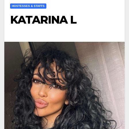
HOSTESSES & STAFFS
KATARINA L