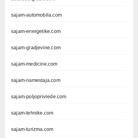
sajam-automobila.com
sajam-energetike.com
sajam-gradjevine.com
sajam-medicine.com
sajam-namestaja.com
sajam-poljoprivrede.com
sajam-tehnike.com
sajam-turizma.com