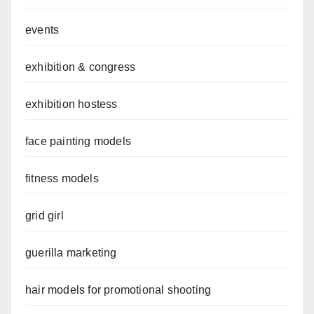
events
exhibition & congress
exhibition hostess
face painting models
fitness models
grid girl
guerilla marketing
hair models for promotional shooting