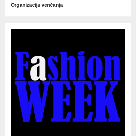
Organizacija venčanja