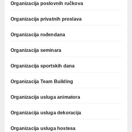
Organizacija poslovnih ručkova
Organizacija privatnih proslava
Organizacija rođendana
Organizacija seminara
Organizacija sportskih dana
Organizacija Team Building
Organizacija usluga animatora
Organizacija usluga dekoracija
Organizacija usluga hostesa