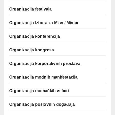
Organizacija festivala
Organizacija Izbora za Miss / Mister
Organizacija konferencija
Organizacija kongresa
Organizacija korporativnih proslava
Organizacija modnih manifestacija
Organizacija momačkih večeri
Organizacija poslovnih događaja