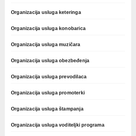
Organizacija usluga keteringa
Organizacija usluga konobarica
Organizacija usluga muzičara
Organizacija usluga obezbeđenja
Organizacija usluga prevodilaca
Organizacija usluga promoterki
Organizacija usluga štampanja
Organizacija usluga voditeljki programa