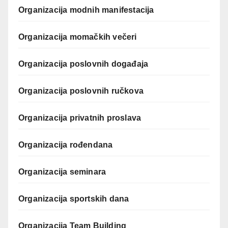
Organizacija modnih manifestacija
Organizacija momačkih večeri
Organizacija poslovnih događaja
Organizacija poslovnih ručkova
Organizacija privatnih proslava
Organizacija rođendana
Organizacija seminara
Organizacija sportskih dana
Organizacija Team Building