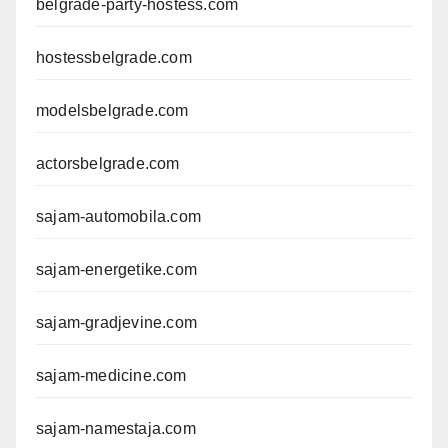
belgrade-party-hostess.com
hostessbelgrade.com
modelsbelgrade.com
actorsbelgrade.com
sajam-automobila.com
sajam-energetike.com
sajam-gradjevine.com
sajam-medicine.com
sajam-namestaja.com