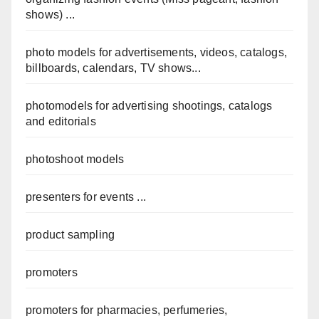
shows) ...
photo models for advertisements, videos, catalogs,
billboards, calendars, TV shows...
photomodels for advertising shootings, catalogs
and editorials
photoshoot models
presenters for events ...
product sampling
promoters
promoters for pharmacies, perfumeries,