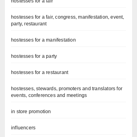
hostesses for a fair
hostesses for a fair, congress, manifestation, event,
party, restaurant
hostesses for a manifestation
hostesses for a party
hostesses for a restaurant
hostesses, stewards, promoters and translators for
events, conferences and meetings
in store promotion
influencers