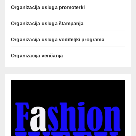
Organizacija usluga promoterki
Organizacija usluga štampanja
Organizacija usluga voditeljki programa
Organizacija venčanja