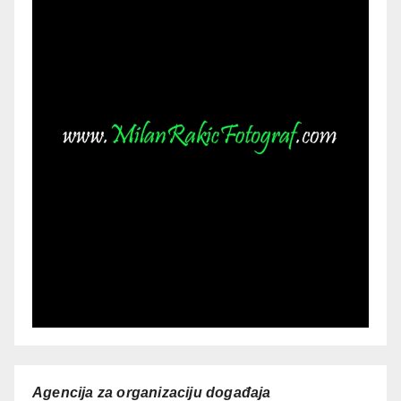
Agencija za organizaciju događaja