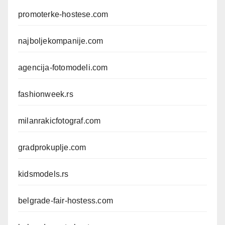
promoterke-hostese.com
najboljekompanije.com
agencija-fotomodeli.com
fashionweek.rs
milanrakicfotograf.com
gradprokuplje.com
kidsmodels.rs
belgrade-fair-hostess.com