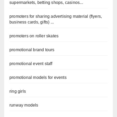
supermarkets, betting shops, casinos...
promoters for sharing advertising material (flyers,
business cards, gifts) ...
promoters on roller skates
promotional brand tours
promotional event staff
promotional models for events
ring girls
runway models