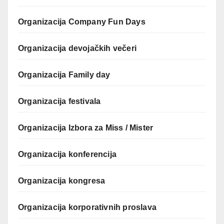
Organizacija Company Fun Days
Organizacija devojačkih večeri
Organizacija Family day
Organizacija festivala
Organizacija Izbora za Miss / Mister
Organizacija konferencija
Organizacija kongresa
Organizacija korporativnih proslava