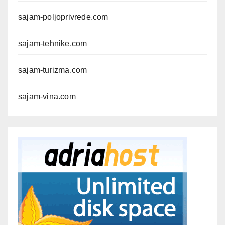
sajam-poljoprivrede.com
sajam-tehnike.com
sajam-turizma.com
sajam-vina.com