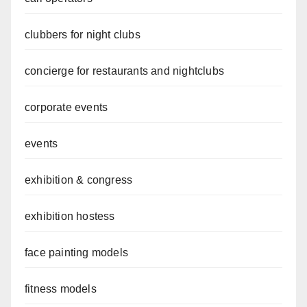
clubbers for night clubs
concierge for restaurants and nightclubs
corporate events
events
exhibition & congress
exhibition hostess
face painting models
fitness models