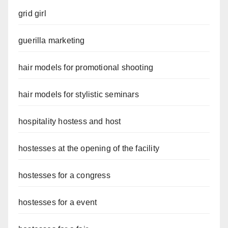
grid girl
guerilla marketing
hair models for promotional shooting
hair models for stylistic seminars
hospitality hostess and host
hostesses at the opening of the facility
hostesses for a congress
hostesses for a event