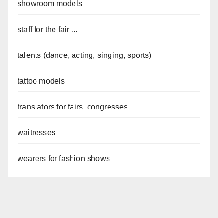
showroom models
staff for the fair ...
talents (dance, acting, singing, sports)
tattoo models
translators for fairs, congresses...
waitresses
wearers for fashion shows