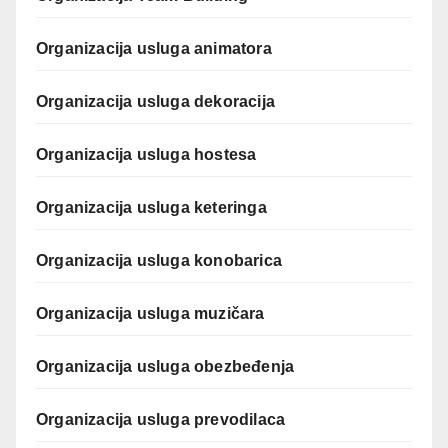
Organizacija usluga animatora
Organizacija usluga dekoracija
Organizacija usluga hostesa
Organizacija usluga keteringa
Organizacija usluga konobarica
Organizacija usluga muzičara
Organizacija usluga obezbeđenja
Organizacija usluga prevodilaca