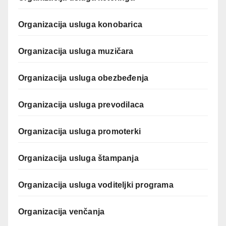
Organizacija usluga konobarica
Organizacija usluga muzičara
Organizacija usluga obezbeđenja
Organizacija usluga prevodilaca
Organizacija usluga promoterki
Organizacija usluga štampanja
Organizacija usluga voditeljki programa
Organizacija venčanja