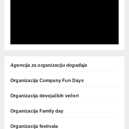
Agencija za organizaciju događaja
Organizacija Company Fun Days
Organizacija devojačkih večeri
Organizacija Family day
Organizacija festivala