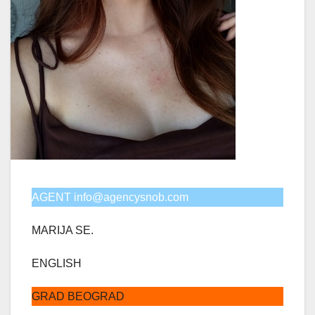
AGENT info@agencysnob.com
MARIJA SE.
ENGLISH
GRAD BEOGRAD