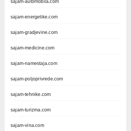
sajam-automobila.com
sajam-energetike.com
sajam-gradjevine.com
sajam-medicine.com
sajam-namestaja.com
sajam-poljoprivrede.com
sajam-tehnike.com
sajam-turizma.com
sajam-vina.com