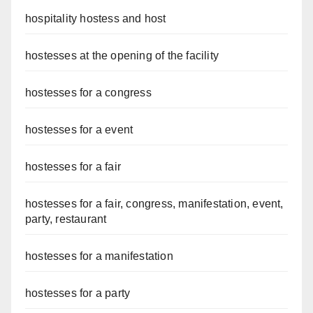
hospitality hostess and host
hostesses at the opening of the facility
hostesses for a congress
hostesses for a event
hostesses for a fair
hostesses for a fair, congress, manifestation, event,
party, restaurant
hostesses for a manifestation
hostesses for a party