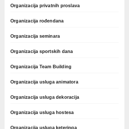
Organizacija privatnih proslava
Organizacija rođendana
Organizacija seminara
Organizacija sportskih dana
Organizacija Team Building
Organizacija usluga animatora
Organizacija usluga dekoracija
Organizacija usluga hostesa
Organizacija usluga keteringa