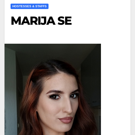
HOSTESSES & STAFFS
MARIJA SE