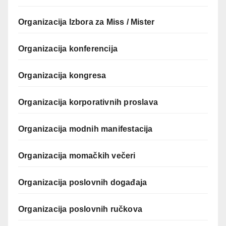
Organizacija Izbora za Miss / Mister
Organizacija konferencija
Organizacija kongresa
Organizacija korporativnih proslava
Organizacija modnih manifestacija
Organizacija momačkih večeri
Organizacija poslovnih događaja
Organizacija poslovnih ručkova