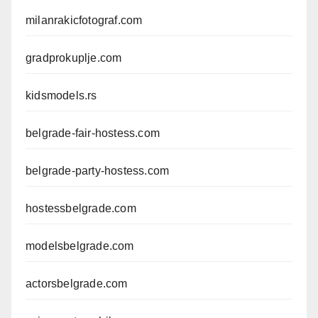
milanrakicfotograf.com
gradprokuplje.com
kidsmodels.rs
belgrade-fair-hostess.com
belgrade-party-hostess.com
hostessbelgrade.com
modelsbelgrade.com
actorsbelgrade.com