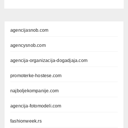
agencijasnob.com
agencysnob.com
agencija-organizacija-dogadjaja.com
promoterke-hostese.com
najboljekompanije.com
agencija-fotomodeli.com
fashionweek.rs