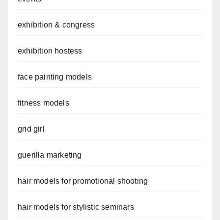
exhibition & congress
exhibition hostess
face painting models
fitness models
grid girl
guerilla marketing
hair models for promotional shooting
hair models for stylistic seminars