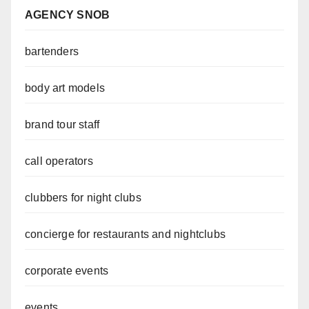
AGENCY SNOB
bartenders
body art models
brand tour staff
call operators
clubbers for night clubs
concierge for restaurants and nightclubs
corporate events
events