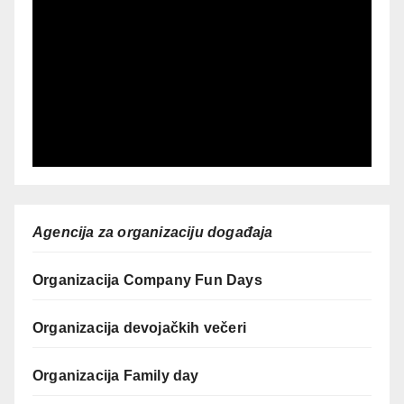
Agencija za organizaciju događaja
Organizacija Company Fun Days
Organizacija devojačkih večeri
Organizacija Family day