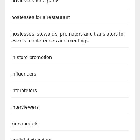
hostesses for a party
hostesses for a restaurant
hostesses, stewards, promoters and translators for
events, conferences and meetings
in store promotion
influencers
interpreters
interviewers
kids models