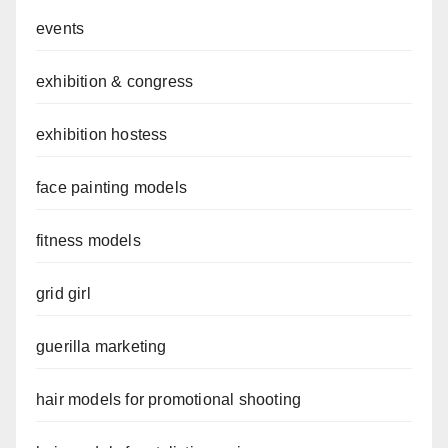
events
exhibition & congress
exhibition hostess
face painting models
fitness models
grid girl
guerilla marketing
hair models for promotional shooting