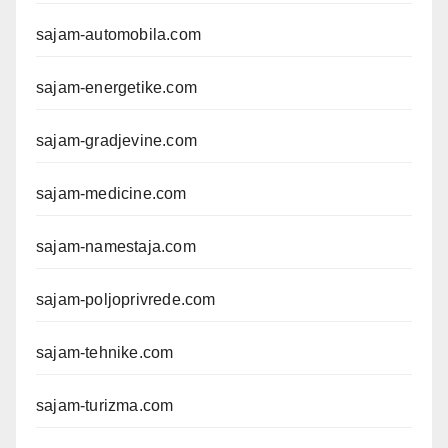
sajam-automobila.com
sajam-energetike.com
sajam-gradjevine.com
sajam-medicine.com
sajam-namestaja.com
sajam-poljoprivrede.com
sajam-tehnike.com
sajam-turizma.com