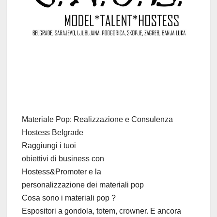
Materiale Pop: Realizzazione e Consulenza
Hostess Belgrade
Raggiungi i tuoi
obiettivi di business con
Hostess&Promoter e la
personalizzazione dei materiali pop
Cosa sono i materiali pop ?
Espositori a gondola, totem, crowner. E ancora