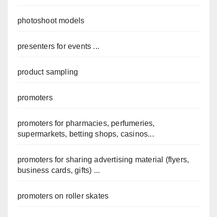
photoshoot models
presenters for events ...
product sampling
promoters
promoters for pharmacies, perfumeries,
supermarkets, betting shops, casinos...
promoters for sharing advertising material (flyers,
business cards, gifts) ...
promoters on roller skates