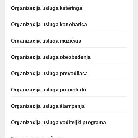
Organizacija usluga keteringa
Organizacija usluga konobarica
Organizacija usluga muzičara
Organizacija usluga obezbeđenja
Organizacija usluga prevodilaca
Organizacija usluga promoterki
Organizacija usluga štampanja
Organizacija usluga voditeljki programa