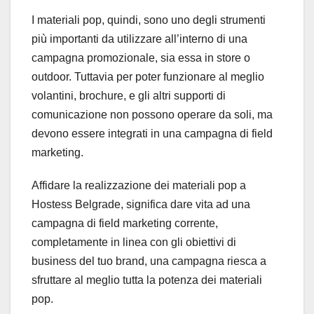
I materiali pop, quindi, sono uno degli strumenti
più importanti da utilizzare all’interno di una
campagna promozionale, sia essa in store o
outdoor. Tuttavia per poter funzionare al meglio
volantini, brochure, e gli altri supporti di
comunicazione non possono operare da soli, ma
devono essere integrati in una campagna di field
marketing.
Affidare la realizzazione dei materiali pop a
Hostess Belgrade, significa dare vita ad una
campagna di field marketing corrente,
completamente in linea con gli obiettivi di
business del tuo brand, una campagna riesca a
sfruttare al meglio tutta la potenza dei materiali
pop.