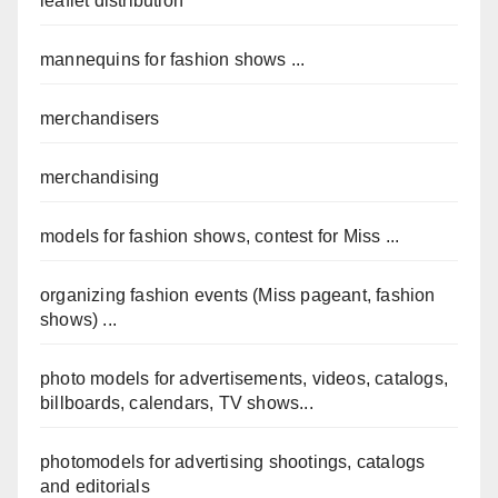
leaflet distribution
mannequins for fashion shows ...
merchandisers
merchandising
models for fashion shows, contest for Miss ...
organizing fashion events (Miss pageant, fashion
shows) ...
photo models for advertisements, videos, catalogs,
billboards, calendars, TV shows...
photomodels for advertising shootings, catalogs
and editorials