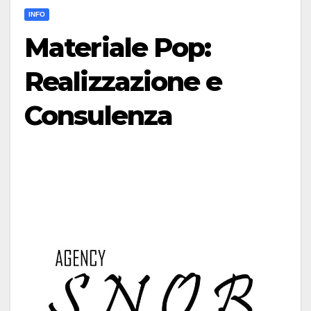
INFO
Materiale Pop:
Realizzazione e
Consulenza