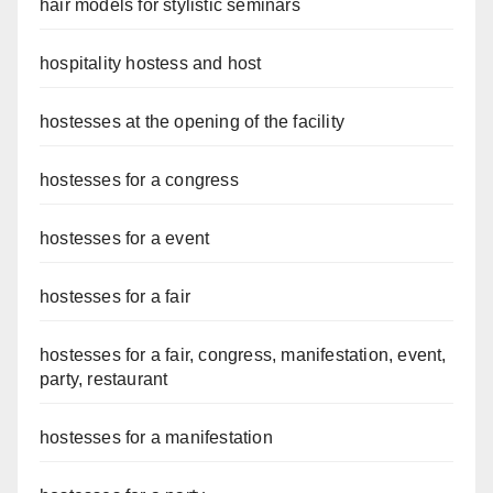
hair models for stylistic seminars
hospitality hostess and host
hostesses at the opening of the facility
hostesses for a congress
hostesses for a event
hostesses for a fair
hostesses for a fair, congress, manifestation, event,
party, restaurant
hostesses for a manifestation