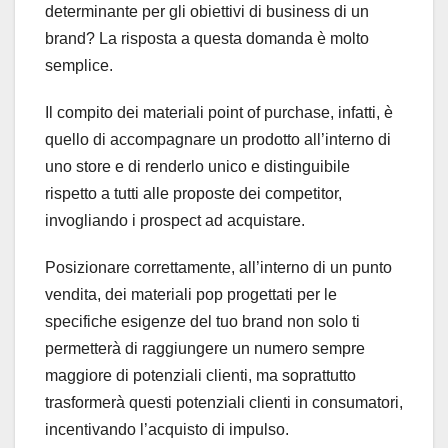
determinante per gli obiettivi di business di un
brand? La risposta a questa domanda è molto
semplice.
Il compito dei materiali point of purchase, infatti, è
quello di accompagnare un prodotto all’interno di
uno store e di renderlo unico e distinguibile
rispetto a tutti alle proposte dei competitor,
invogliando i prospect ad acquistare.
Posizionare correttamente, all’interno di un punto
vendita, dei materiali pop progettati per le
specifiche esigenze del tuo brand non solo ti
permetterà di raggiungere un numero sempre
maggiore di potenziali clienti, ma soprattutto
trasformerà questi potenziali clienti in consumatori,
incentivando l’acquisto di impulso.