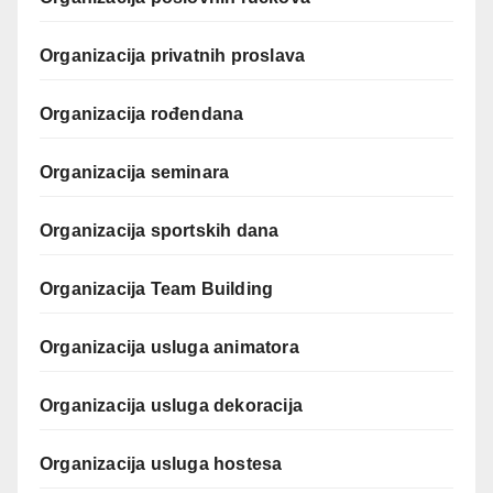
Organizacija privatnih proslava
Organizacija rođendana
Organizacija seminara
Organizacija sportskih dana
Organizacija Team Building
Organizacija usluga animatora
Organizacija usluga dekoracija
Organizacija usluga hostesa