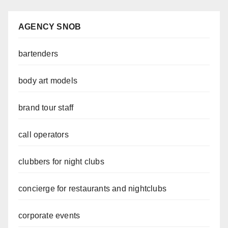
AGENCY SNOB
bartenders
body art models
brand tour staff
call operators
clubbers for night clubs
concierge for restaurants and nightclubs
corporate events