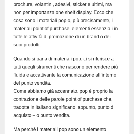
brochure, volantini, adesivi, sticker e ultimi, ma
non per importanza one shelf display. Ecco che
cosa sono i materiali pop o, più precisamente, i
materiali point of purchase, elementi essenziali in
tutte le attività di promozione di un brand o dei
suoi prodotti.
Quando si parla di materiali pop, ci si riferisce a
tutti quegli strumenti che nascono per rendere più
fluida e accattivante la comunicazione all’interno
del punto vendita.
Come abbiamo già accennato, pop è proprio la
contrazione delle parole point of purchase che,
tradotte in italiano significano, appunto, punto di
acquisto – o punto vendita.
Ma perché i materiali pop sono un elemento