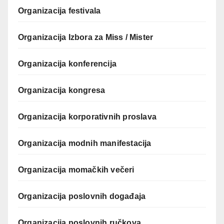
Organizacija festivala
Organizacija Izbora za Miss / Mister
Organizacija konferencija
Organizacija kongresa
Organizacija korporativnih proslava
Organizacija modnih manifestacija
Organizacija momačkih večeri
Organizacija poslovnih događaja
Organizacija poslovnih ručkova