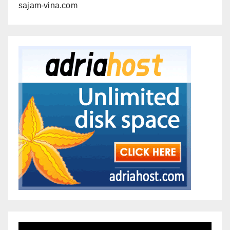
sajam-vina.com