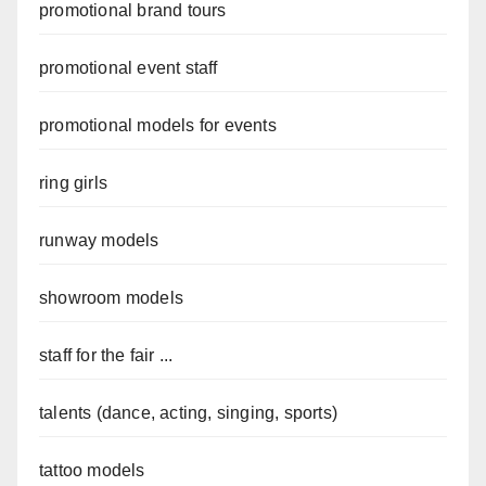
promotional brand tours
promotional event staff
promotional models for events
ring girls
runway models
showroom models
staff for the fair ...
talents (dance, acting, singing, sports)
tattoo models