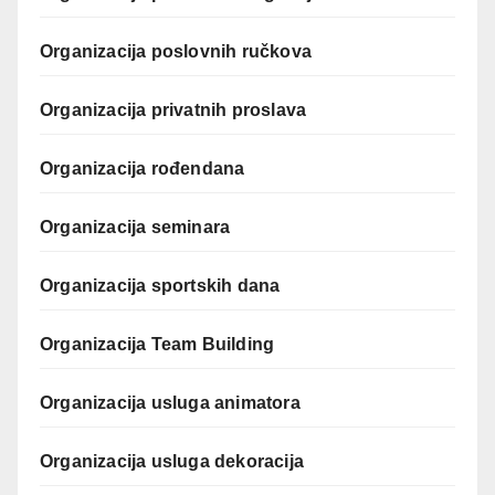
Organizacija poslovnih ručkova
Organizacija privatnih proslava
Organizacija rođendana
Organizacija seminara
Organizacija sportskih dana
Organizacija Team Building
Organizacija usluga animatora
Organizacija usluga dekoracija