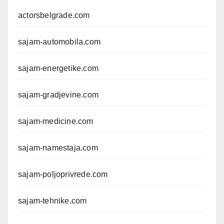
actorsbelgrade.com
sajam-automobila.com
sajam-energetike.com
sajam-gradjevine.com
sajam-medicine.com
sajam-namestaja.com
sajam-poljoprivrede.com
sajam-tehnike.com