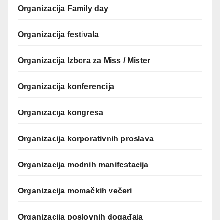
Organizacija Family day
Organizacija festivala
Organizacija Izbora za Miss / Mister
Organizacija konferencija
Organizacija kongresa
Organizacija korporativnih proslava
Organizacija modnih manifestacija
Organizacija momačkih večeri
Organizacija poslovnih događaja