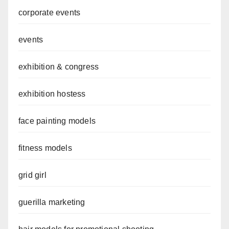
corporate events
events
exhibition & congress
exhibition hostess
face painting models
fitness models
grid girl
guerilla marketing