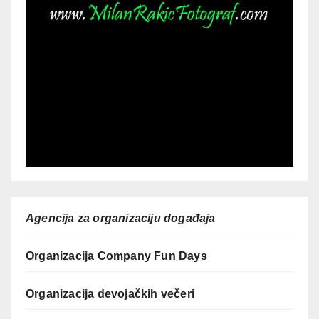
Agencija za organizaciju događaja
Organizacija Company Fun Days
Organizacija devojačkih večeri