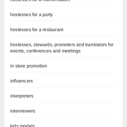
hostesses for a party
hostesses for a restaurant
hostesses, stewards, promoters and translators for
events, conferences and meetings
in store promotion
influencers
interpreters
interviewers
kids models