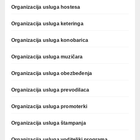
Organizacija usluga hostesa
Organizacija usluga keteringa
Organizacija usluga konobarica
Organizacija usluga muzičara
Organizacija usluga obezbeđenja
Organizacija usluga prevodilaca
Organizacija usluga promoterki
Organizacija usluga štampanja
Organizacija usluga voditeljki programa