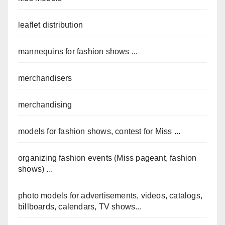
leaflet distribution
mannequins for fashion shows ...
merchandisers
merchandising
models for fashion shows, contest for Miss ...
organizing fashion events (Miss pageant, fashion
shows) ...
photo models for advertisements, videos, catalogs,
billboards, calendars, TV shows...