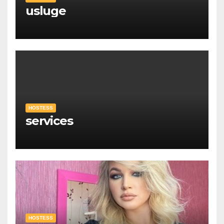
usluge
HOSTESS
services
HOSTESS