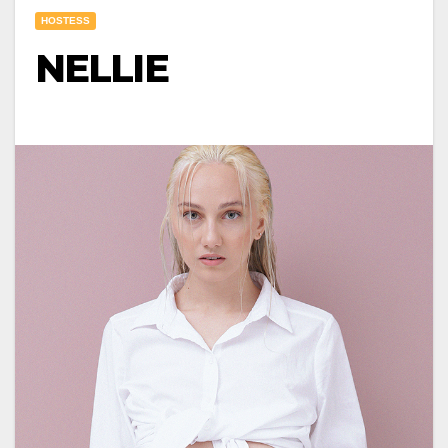
HOSTESS
NELLIE