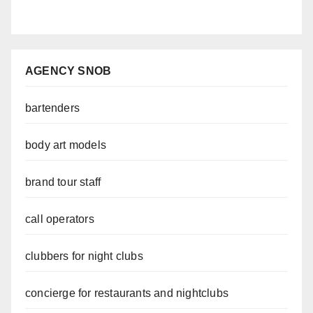
AGENCY SNOB
bartenders
body art models
brand tour staff
call operators
clubbers for night clubs
concierge for restaurants and nightclubs