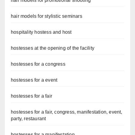
hair models for promotional shooting
hair models for stylistic seminars
hospitality hostess and host
hostesses at the opening of the facility
hostesses for a congress
hostesses for a event
hostesses for a fair
hostesses for a fair, congress, manifestation, event,
party, restaurant
hostesses for a manifestation