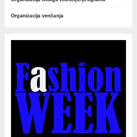
Organizacija venčanja