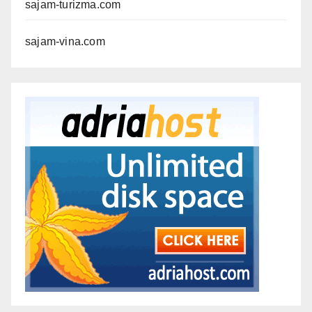
sajam-turizma.com
sajam-vina.com