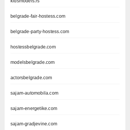
kidsmodels.rs
belgrade-fair-hostess.com
belgrade-party-hostess.com
hostessbelgrade.com
modelsbelgrade.com
actorsbelgrade.com
sajam-automobila.com
sajam-energetike.com
sajam-gradjevine.com