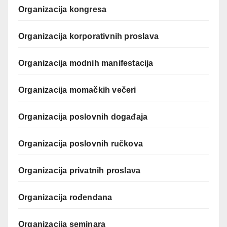
Organizacija kongresa
Organizacija korporativnih proslava
Organizacija modnih manifestacija
Organizacija momačkih večeri
Organizacija poslovnih događaja
Organizacija poslovnih ručkova
Organizacija privatnih proslava
Organizacija rođendana
Organizacija seminara