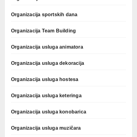
Organizacija sportskih dana
Organizacija Team Building
Organizacija usluga animatora
Organizacija usluga dekoracija
Organizacija usluga hostesa
Organizacija usluga keteringa
Organizacija usluga konobarica
Organizacija usluga muzičara