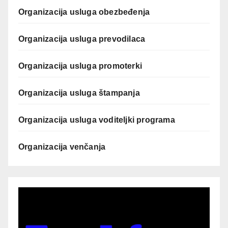
Organizacija usluga obezbeđenja
Organizacija usluga prevodilaca
Organizacija usluga promoterki
Organizacija usluga štampanja
Organizacija usluga voditeljki programa
Organizacija venčanja