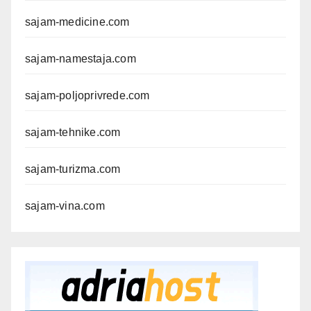
sajam-medicine.com
sajam-namestaja.com
sajam-poljoprivrede.com
sajam-tehnike.com
sajam-turizma.com
sajam-vina.com