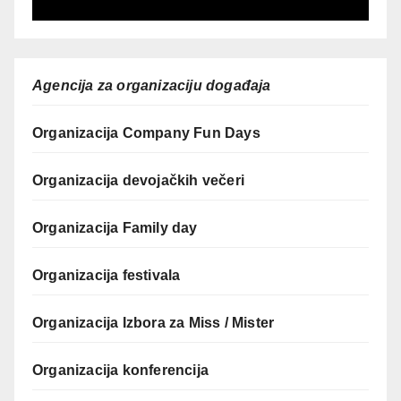
Agencija za organizaciju događaja
Organizacija Company Fun Days
Organizacija devojačkih večeri
Organizacija Family day
Organizacija festivala
Organizacija Izbora za Miss / Mister
Organizacija konferencija