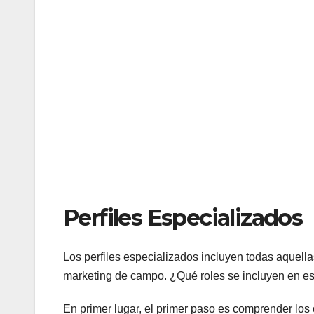
Perfiles Especializados
Los perfiles especializados incluyen todas aquell
marketing de campo. ¿Qué roles se incluyen en es
En primer lugar, el primer paso es comprender los 