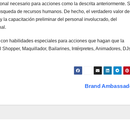
onal necesario para acciones como la descrita anteriormente. S
úsqueda de recursos humanos. De hecho, el verdadero valor de
y la capacitación preliminar del personal involucrado, del
nal.
l con habilidades especiales para acciones que hagan que la
 Shopper, Maquillador, Bailarines, Intérpretes, Animadores, DJs
Brand Ambassad