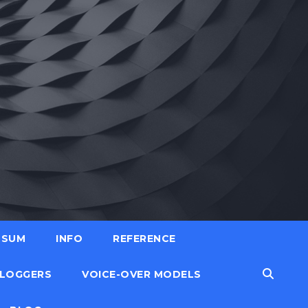
SSUM
INFO
REFERENCE
LOGGERS
VOICE-OVER MODELS