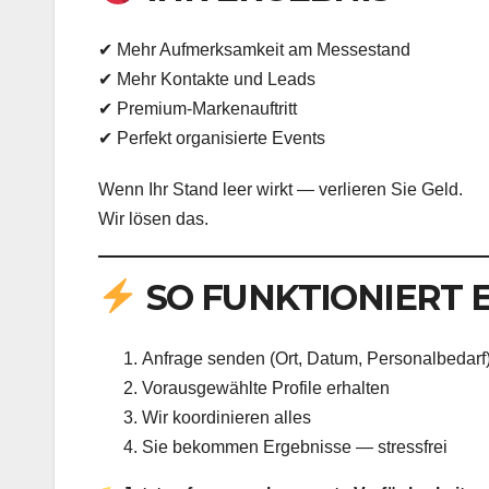
✔ Mehr Aufmerksamkeit am Messestand
✔ Mehr Kontakte und Leads
✔ Premium-Markenauftritt
✔ Perfekt organisierte Events
Wenn Ihr Stand leer wirkt — verlieren Sie Geld.
Wir lösen das.
SO FUNKTIONIERT 
Anfrage senden (Ort, Datum, Personalbedarf
Vorausgewählte Profile erhalten
Wir koordinieren alles
Sie bekommen Ergebnisse — stressfrei