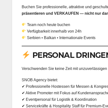
Buchen Sie professionelle, attraktive und geschu
präsentieren und VERKAUFEN — nicht nur dan
Team noch heute buchen
Verfügbarkeit innerhalb von 24h
Serbien • Balkan • Internationale Events
PERSONAL DRINGE
Verschwenden Sie keine Zeit mit unzuverlässigen 
SNOB Agency bietet:
✔ Professionelle Hostessen für Messen & Kongre
✔ Aktive Promoter mit Fokus auf Kundenansprach
✔ Eventpersonal für Logistik & Koordination
✔ Servicekräfte & Hospitality Staff für Premium-Ev