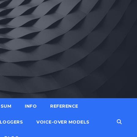
SSUM
INFO
REFERENCE
LOGGERS
VOICE-OVER MODELS