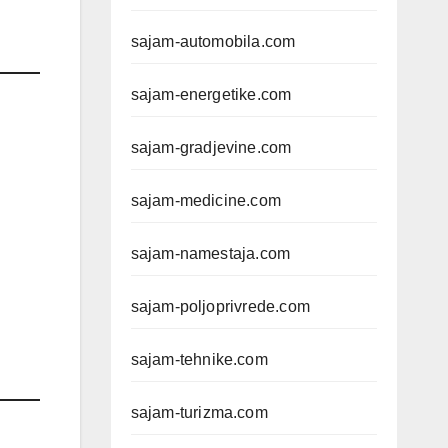
sajam-automobila.com
sajam-energetike.com
sajam-gradjevine.com
sajam-medicine.com
sajam-namestaja.com
sajam-poljoprivrede.com
sajam-tehnike.com
sajam-turizma.com