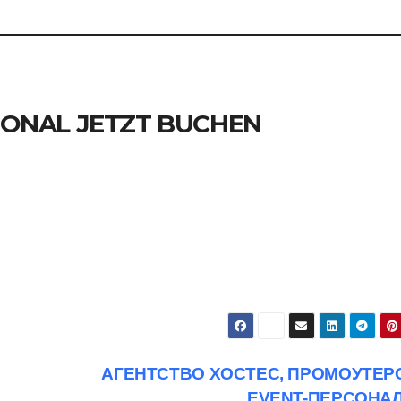
SONAL JETZT BUCHEN
АГЕНТСТВО ХОСТЕС, ПРОМОУТЕР
EVENT-ПЕРСОНА