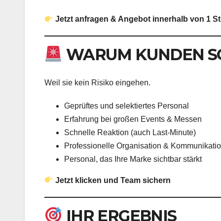
Jetzt anfragen & Angebot innerhalb von 1 S
WARUM KUNDEN S
Weil sie kein Risiko eingehen.
Geprüftes und selektiertes Personal
Erfahrung bei großen Events & Messen
Schnelle Reaktion (auch Last-Minute)
Professionelle Organisation & Kommunikati
Personal, das Ihre Marke sichtbar stärkt
Jetzt klicken und Team sichern
IHR ERGEBNIS