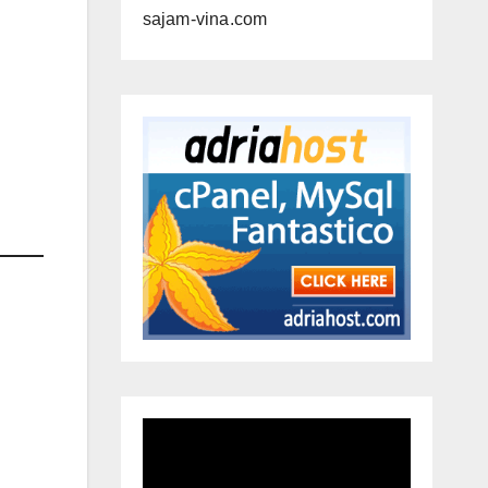
sajam-vina.com