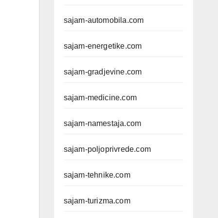
sajam-automobila.com
sajam-energetike.com
sajam-gradjevine.com
sajam-medicine.com
sajam-namestaja.com
sajam-poljoprivrede.com
sajam-tehnike.com
sajam-turizma.com