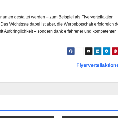
ianten gestaltet werden – zum Beispiel als Flyerverteilaktion,
Das Wichtigste dabei ist aber, die Werbebotschaft erfolgreich d
mit Aufdringlichkeit – sondern dank erfahrener und kompetenter
Flyerverteilaktio