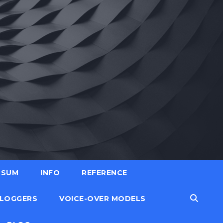
SSUM
INFO
REFERENCE
LOGGERS
VOICE-OVER MODELS