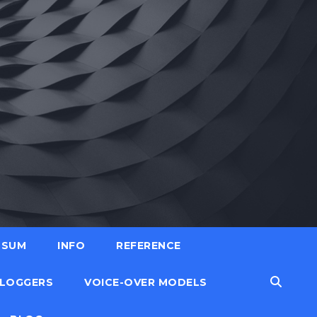
SSUM
INFO
REFERENCE
LOGGERS
VOICE-OVER MODELS